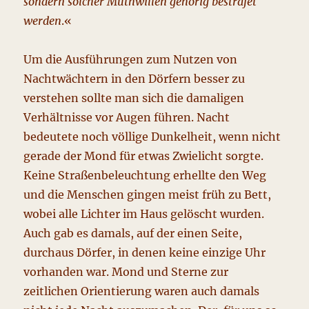
sondern solcher Muthwillen gehörig bestrafet
werden
.«
Um die Ausführungen zum Nutzen von
Nachtwächtern in den Dörfern besser zu
verstehen sollte man sich die damaligen
Verhältnisse vor Augen führen. Nacht
bedeutete noch völlige Dunkelheit, wenn nicht
gerade der Mond für etwas Zwielicht sorgte.
Keine Straßenbeleuchtung erhellte den Weg
und die Menschen gingen meist früh zu Bett,
wobei alle Lichter im Haus gelöscht wurden.
Auch gab es damals, auf der einen Seite,
durchaus Dörfer, in denen keine einzige Uhr
vorhanden war. Mond und Sterne zur
zeitlichen Orientierung waren auch damals