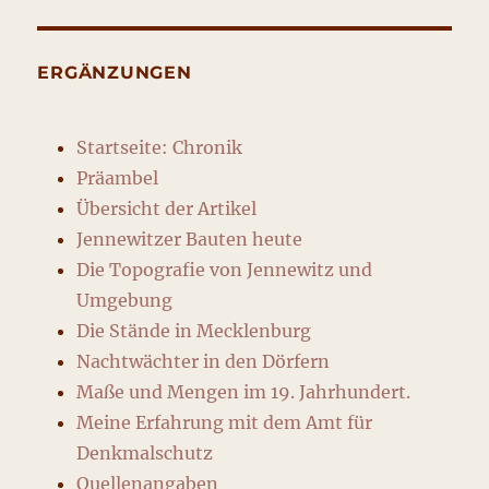
ERGÄNZUNGEN
Startseite: Chronik
Präambel
Übersicht der Artikel
Jennewitzer Bauten heute
Die Topografie von Jennewitz und
Umgebung
Die Stände in Mecklenburg
Nachtwächter in den Dörfern
Maße und Mengen im 19. Jahrhundert.
Meine Erfahrung mit dem Amt für
Denkmalschutz
Quellenangaben