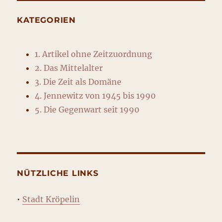
KATEGORIEN
1. Artikel ohne Zeitzuordnung
2. Das Mittelalter
3. Die Zeit als Domäne
4. Jennewitz von 1945 bis 1990
5. Die Gegenwart seit 1990
NÜTZLICHE LINKS
•
Stadt Kröpelin