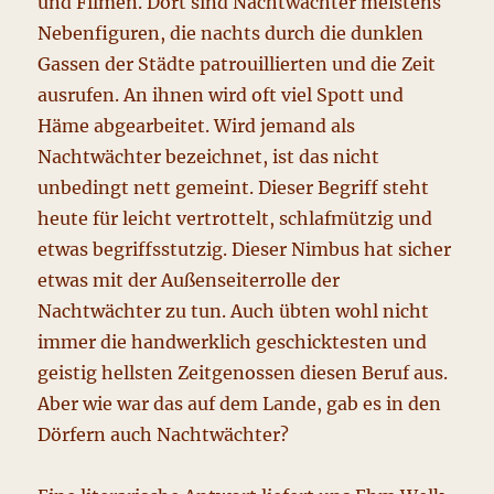
und Filmen. Dort sind Nachtwächter meistens
Nebenfiguren, die nachts durch die dunklen
Gassen der Städte patrouillierten und die Zeit
ausrufen. An ihnen wird oft viel Spott und
Häme abgearbeitet. Wird jemand als
Nachtwächter bezeichnet, ist das nicht
unbedingt nett gemeint. Dieser Begriff steht
heute für leicht vertrottelt, schlafmützig und
etwas begriffsstutzig. Dieser Nimbus hat sicher
etwas mit der Außenseiterrolle der
Nachtwächter zu tun. Auch übten wohl nicht
immer die handwerklich geschicktesten und
geistig hellsten Zeitgenossen diesen Beruf aus.
Aber wie war das auf dem Lande, gab es in den
Dörfern auch Nachtwächter?