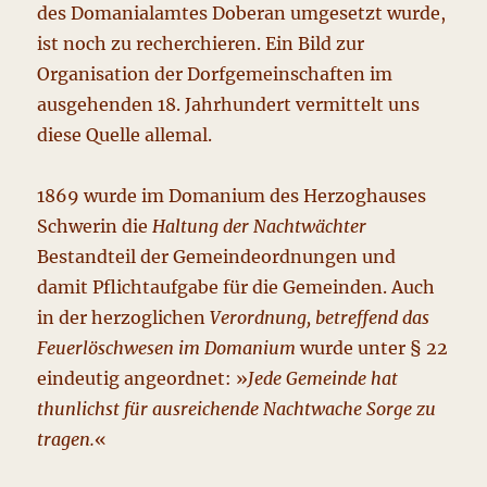
des Domanialamtes Doberan umgesetzt wurde,
ist noch zu recherchieren. Ein Bild zur
Organisation der Dorfgemeinschaften im
ausgehenden 18. Jahrhundert vermittelt uns
diese Quelle allemal.
1869 wurde im Domanium des Herzoghauses
Schwerin die
Haltung der Nachtwächter
Bestandteil der Gemeindeordnungen und
damit Pflichtaufgabe für die Gemeinden. Auch
in der herzoglichen
Verordnung, betreffend das
Feuerlöschwesen im Domanium
wurde unter § 22
eindeutig angeordnet: »
Jede Gemeinde hat
thunlichst für ausreichende Nachtwache Sorge zu
tragen.
«