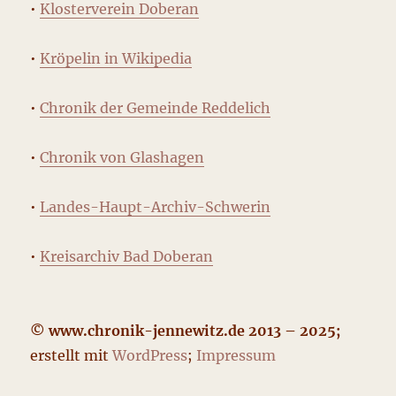
•
Klosterverein Doberan
•
Kröpelin in Wikipedia
•
Chronik der Gemeinde Reddelich
•
Chronik von Glashagen
•
Landes-Haupt-Archiv-Schwerin
•
Kreisarchiv Bad Doberan
© www.chronik-jennewitz.de 2013 – 2025;
erstellt mit
WordPress
;
Impressum