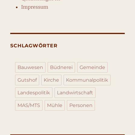
Impressum
SCHLAGWÖRTER
Bauwesen
Büdnerei
Gemeinde
Gutshof
Kirche
Kommunalpolitik
Landespolitik
Landwirtschaft
MAS/MTS
Mühle
Personen