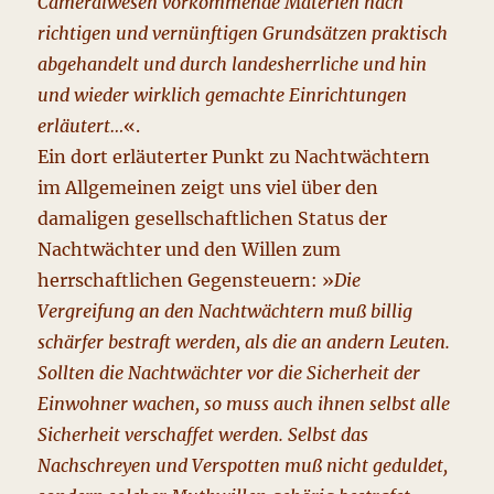
Cameralwesen vorkommende Materien nach
richtigen und vernünftigen Grundsätzen praktisch
abgehandelt und durch landesherrliche und hin
und wieder wirklich gemachte Einrichtungen
erläutert…
«.
Ein dort erläuterter Punkt zu Nachtwächtern
im Allgemeinen zeigt uns viel über den
damaligen gesellschaftlichen Status der
Nachtwächter und den Willen zum
herrschaftlichen Gegensteuern: »
Die
Vergreifung an den Nachtwächtern muß billig
schärfer bestraft werden, als die an andern Leuten.
Sollten die Nachtwächter vor die Sicherheit der
Einwohner wachen, so muss auch ihnen selbst alle
Sicherheit verschaffet werden. Selbst das
Nachschreyen und Verspotten muß nicht geduldet,