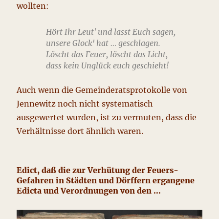
wollten:
Hört Ihr Leut' und lasst Euch sagen,
unsere Glock' hat … geschlagen.
Löscht das Feuer, löscht das Licht,
dass kein Unglück euch geschieht!
Auch wenn die Gemeinderatsprotokolle von
Jennewitz noch nicht systematisch
ausgewertet wurden, ist zu vermuten, dass die
Verhältnisse dort ähnlich waren.
Edict, daß die zur Verhütung der Feuers-
Gefahren in Städten und Dörffern ergangene
Edicta und Verordnungen von den …