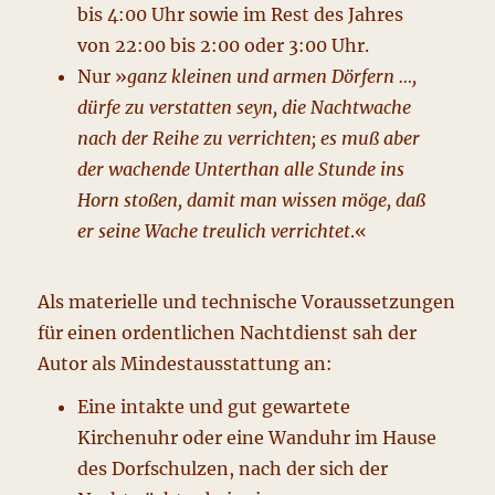
bis 4:00 Uhr sowie im Rest des Jahres
von 22:00 bis 2:00 oder 3:00 Uhr.
Nur »
ganz kleinen und armen Dörfern …,
dürfe zu verstatten seyn, die Nachtwache
nach der Reihe zu verrichten; es muß aber
der wachende Unterthan alle Stunde ins
Horn stoßen, damit man wissen möge, daß
er seine Wache treulich verrichtet
.«
Als materielle und technische Voraussetzungen
für einen ordentlichen Nachtdienst sah der
Autor als Mindestausstattung an:
Eine intakte und gut gewartete
Kirchenuhr oder eine Wanduhr im Hause
des Dorfschulzen, nach der sich der