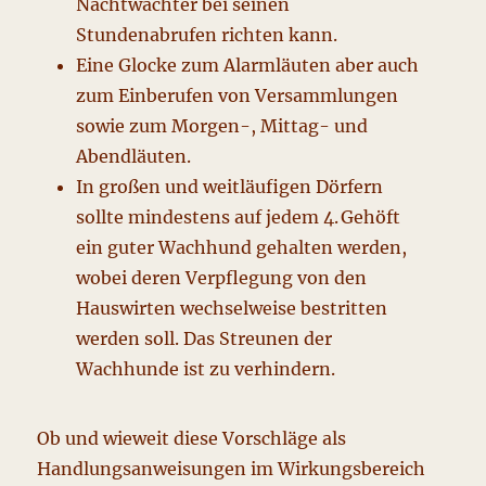
Nachtwächter bei seinen
Stundenabrufen richten kann.
Eine Glocke zum Alarmläuten aber auch
zum Einberufen von Versammlungen
sowie zum Morgen-, Mittag- und
Abendläuten.
In großen und weitläufigen Dörfern
sollte mindestens auf jedem 4. Gehöft
ein guter Wachhund gehalten werden,
wobei deren Verpflegung von den
Hauswirten wechselweise bestritten
werden soll. Das Streunen der
Wachhunde ist zu verhindern.
Ob und wieweit diese Vorschläge als
Handlungsanweisungen im Wirkungsbereich