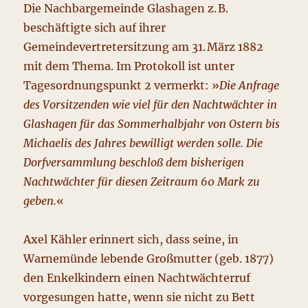
Die Nachbargemeinde Glashagen z. B.
beschäftigte sich auf ihrer
Gemeindevertretersitzung am 31. März 1882
mit dem Thema. Im Protokoll ist unter
Tagesordnungspunkt 2 vermerkt: »
Die Anfrage
des Vorsitzenden wie viel für den Nachtwächter in
Glashagen für das Sommerhalbjahr von Ostern bis
Michaelis des Jahres bewilligt werden solle. Die
Dorfversammlung beschloß dem bisherigen
Nachtwächter für diesen Zeitraum 60 Mark zu
geben.
«
Axel Kähler erinnert sich, dass seine, in
Warnemünde lebende Großmutter (geb. 1877)
den Enkelkindern einen Nachtwächterruf
vorgesungen hatte, wenn sie nicht zu Bett