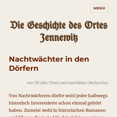
MENÜ
Die Geschichte des Ortes
Jennewitz
Nachtwächter in den
Dörfern
von Ulf Lübs (Text) und Axel Kähler (Recherche)
Von Nachtwächtern dürfte wohl jeder halbwegs
historisch Interessierte schon einmal gehört
haben. Zumeist wohl in historischen Romanen