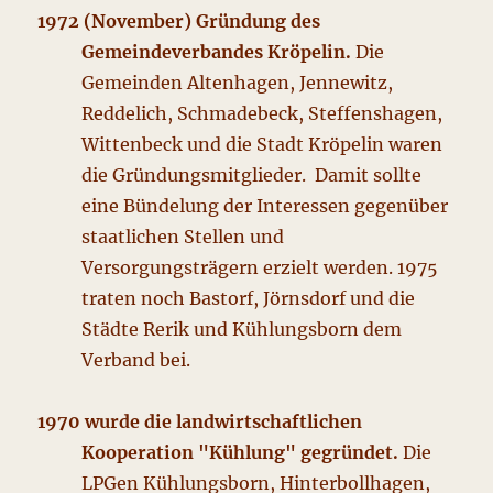
1972 (November) Gründung des
Gemeindeverbandes Kröpelin.
Die
Gemeinden Altenhagen, Jennewitz,
Reddelich, Schmadebeck, Steffenshagen,
Wittenbeck und die Stadt Kröpelin waren
die Gründungsmitglieder. Damit sollte
eine Bündelung der Interessen gegenüber
staatlichen Stellen und
Versorgungsträgern erzielt werden. 1975
traten noch Bastorf, Jörnsdorf und die
Städte Rerik und Kühlungsborn dem
Verband bei.
1970 wurde die landwirtschaftlichen
Kooperation "Kühlung" gegründet.
Die
LPGen Kühlungsborn, Hinterbollhagen,