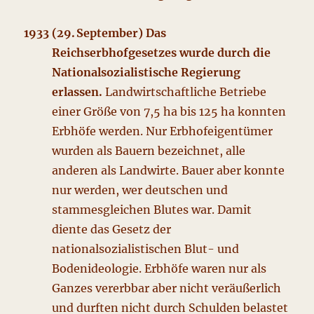
1933 (29. September) Das
Reichserbhofgesetzes wurde durch die
Nationalsozialistische Regierung
erlassen.
Landwirtschaftliche Betriebe
einer Größe von 7,5 ha bis 125 ha konnten
Erbhöfe werden. Nur Erbhofeigentümer
wurden als Bauern bezeichnet, alle
anderen als Landwirte. Bauer aber konnte
nur werden, wer deutschen und
stammesgleichen Blutes war. Damit
diente das Gesetz der
nationalsozialistischen Blut- und
Bodenideologie. Erbhöfe waren nur als
Ganzes vererbbar aber nicht veräußerlich
und durften nicht durch Schulden belastet