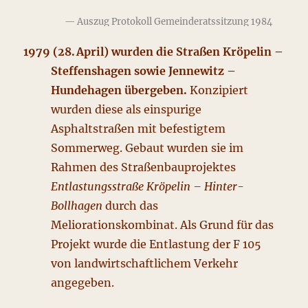
Auszug Protokoll Gemeinderatssitzung 1984
1979 (28. April) wurden die Straßen Kröpelin –
Steffenshagen sowie Jennewitz –
Hundehagen übergeben.
Konzipiert
wurden diese als einspurige
Asphaltstraßen mit befestigtem
Sommerweg. Gebaut wurden sie im
Rahmen des Straßenbauprojektes
Entlastungsstraße Kröpelin – Hinter-
Bollhagen
durch das
Meliorationskombinat. Als Grund für das
Projekt wurde die Entlastung der F 105
von landwirtschaftlichem Verkehr
angegeben.