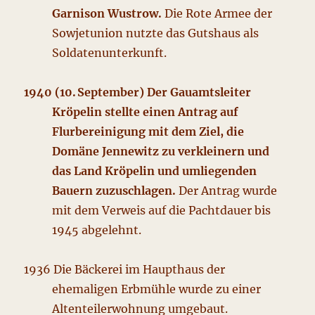
Garnison Wustrow.
Die Rote Armee der
Sowjetunion nutzte das Gutshaus als
Soldatenunterkunft.
1940 (10. September) Der Gauamtsleiter
Kröpelin stellte einen Antrag auf
Flurbereinigung mit dem Ziel, die
Domäne Jennewitz zu verkleinern und
das Land Kröpelin und umliegenden
Bauern zuzuschlagen.
Der Antrag wurde
mit dem Verweis auf die Pachtdauer bis
1945 abgelehnt.
1936 Die Bäckerei im Haupthaus der
ehemaligen Erbmühle wurde zu einer
Altenteilerwohnung umgebaut.