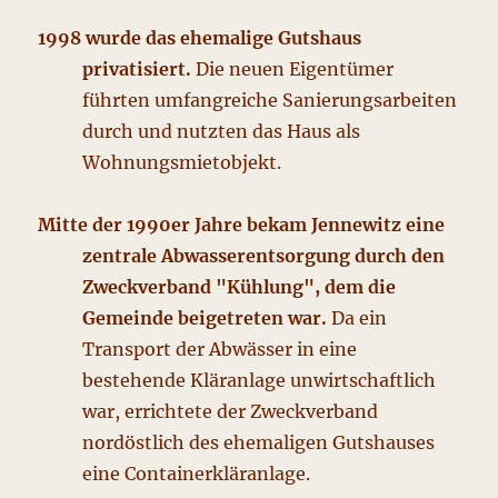
1998 wurde das ehemalige Gutshaus
privatisiert.
Die neuen Eigentümer
führten umfangreiche Sanierungsarbeiten
durch und nutzten das Haus als
Wohnungsmietobjekt.
Mitte der 1990er Jahre bekam Jennewitz eine
zentrale Abwasserentsorgung durch den
Zweckverband "Kühlung", dem die
Gemeinde beigetreten war.
Da ein
Transport der Abwässer in eine
bestehende Kläranlage unwirtschaftlich
war, errichtete der Zweckverband
nordöstlich des ehemaligen Gutshauses
eine Containerkläranlage.