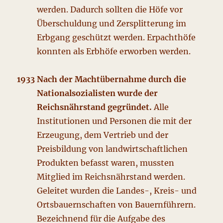
werden. Dadurch sollten die Höfe vor
Überschuldung und Zersplitterung im
Erbgang geschützt werden. Erpachthöfe
konnten als Erbhöfe erworben werden.
1933 Nach der Machtübernahme durch die
Nationalsozialisten wurde der
Reichsnährstand gegründet.
Alle
Institutionen und Personen die mit der
Erzeugung, dem Vertrieb und der
Preisbildung von landwirtschaftlichen
Produkten befasst waren, mussten
Mitglied im Reichsnährstand werden.
Geleitet wurden die Landes-, Kreis- und
Ortsbauernschaften von Bauernführern.
Bezeichnend für die Aufgabe des