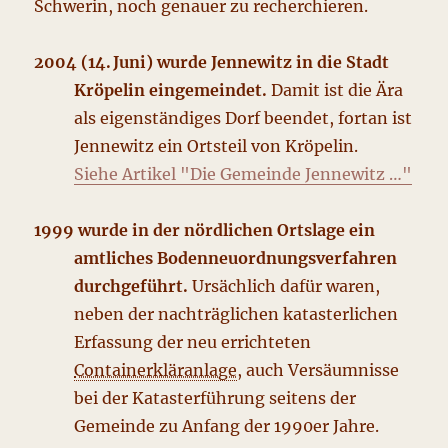
Schwerin, noch genauer zu recherchieren.
2004 (14. Juni) wurde Jennewitz in die Stadt
Kröpelin eingemeindet.
Damit ist die Ära
als eigenständiges Dorf beendet, fortan ist
Jennewitz ein Ortsteil von Kröpelin.
Siehe Artikel "Die Gemeinde Jennewitz …"
1999 wurde in der nördlichen Ortslage ein
amtliches Bodenneuordnungsverfahren
durchgeführt.
Ursächlich dafür waren,
neben der nachträglichen katasterlichen
Erfassung der neu errichteten
Containerkläranlage
, auch Versäumnisse
bei der Katasterführung seitens der
Gemeinde zu Anfang der 1990er Jahre.