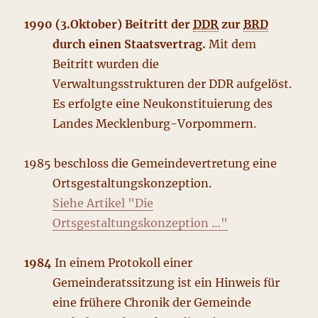
1990 (3.Oktober) Beitritt der
DDR
zur
BRD
durch einen Staatsvertrag.
Mit dem
Beitritt wurden die
Verwaltungsstrukturen der DDR aufgelöst.
Es erfolgte eine Neukonstituierung des
Landes Mecklenburg-Vorpommern.
1985 beschloss die Gemeindevertretung eine
Ortsgestaltungskonzeption.
Siehe Artikel "Die
Ortsgestaltungskonzeption …"
1984
In einem Protokoll einer
Gemeinderatssitzung ist ein Hinweis für
eine frühere Chronik der Gemeinde