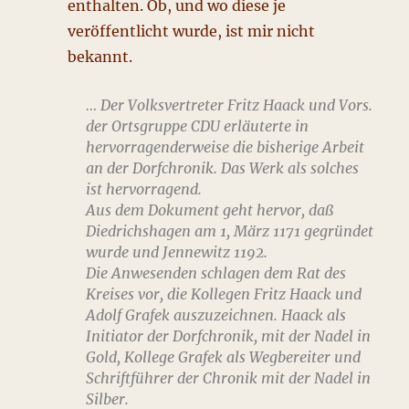
enthalten. Ob, und wo diese je
veröffentlicht wurde, ist mir nicht
bekannt.
… Der Volksvertreter Fritz Haack und Vors.
der Ortsgruppe CDU erläuterte in
hervorragenderweise die bisherige Arbeit
an der Dorfchronik. Das Werk als solches
ist hervorragend.
Aus dem Dokument geht hervor, daß
Diedrichshagen am 1, März 1171 gegründet
wurde und Jennewitz 1192.
Die Anwesenden schlagen dem Rat des
Kreises vor, die Kollegen Fritz Haack und
Adolf Grafek auszuzeichnen. Haack als
Initiator der Dorfchronik, mit der Nadel in
Gold, Kollege Grafek als Wegbereiter und
Schriftführer der Chronik mit der Nadel in
Silber.