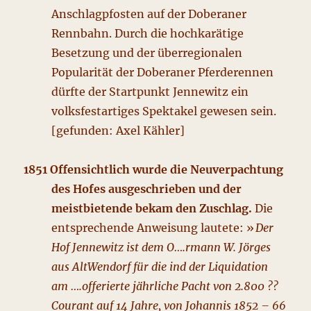
Anschlagpfosten auf der Doberaner
Rennbahn. Durch die hochkarätige
Besetzung und der überregionalen
Popularität der Doberaner Pferderennen
dürfte der Startpunkt Jennewitz ein
volksfestartiges Spektakel gewesen sein.
[gefunden: Axel Kähler]
1851 Offensichtlich wurde die Neuverpachtung
des Hofes ausgeschrieben und der
meistbietende bekam den Zuschlag.
Die
entsprechende Anweisung lautete: »
Der
Hof Jennewitz ist dem O….rmann W. Jörges
aus AltWendorf für die ind der Liquidation
am ….offerierte jährliche Pacht von 2.800 ??
Courant auf 14 Jahre, von Johannis 1852 – 66