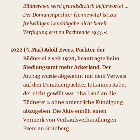
Büdnereien wird grundsätzlich befürwortet …
Der Domänenpächter (Jennewitz) ist zur
freiwilligen Landabgabe nicht bereit …
Verfügung erst zu Pachtende 1933.
«
1922 (5. Mai) Adolf Evers, Pächter der
Büdnerei 2 seit 1920, beantragte beim
Siedlungsamt mehr Ackerland.
Der
Antrag wurde abgelehnt mit dem Verweis
auf den Domänenpächter Johannes Rabe,
der nicht gewillt war, 1 ha Land an die
Büdnerei 2 ohne ordentliche Kündigung
abzugeben. Die Akte enhält einen
Vermerk von Verkaufsverhandlungen
Evers an Grünberg.