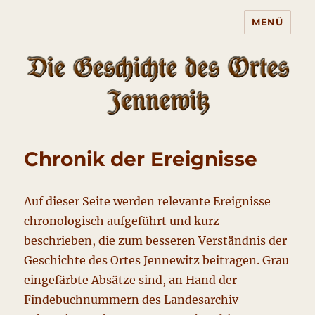
MENÜ
Die Geschichte des Ortes
Jennewitz
Chronik der Ereignisse
Auf dieser Seite werden relevante Ereignisse
chronologisch aufgeführt und kurz
beschrieben, die zum besseren Verständnis der
Geschichte des Ortes Jennewitz beitragen. Grau
eingefärbte Absätze sind, an Hand der
Findebuchnummern des Landesarchiv