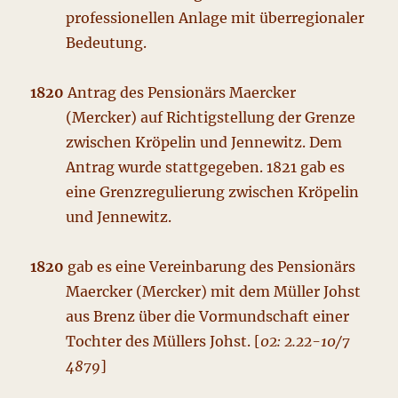
professionellen Anlage mit überregionaler
Bedeutung.
1820
Antrag des Pensionärs Maercker
(Mercker) auf Richtigstellung der Grenze
zwischen Kröpelin und Jennewitz. Dem
Antrag wurde stattgegeben. 1821 gab es
eine Grenzregulierung zwischen Kröpelin
und Jennewitz.
1820
gab es eine Vereinbarung des Pensionärs
Maercker (Mercker) mit dem Müller Johst
aus Brenz über die Vormundschaft einer
Tochter des Müllers Johst. [
02: 2.22-10/7
4879
]