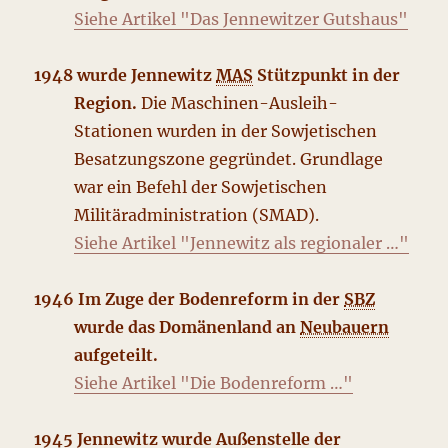
Siehe Artikel "Das Jennewitzer Gutshaus"
1948 wurde Jennewitz
MAS
Stützpunkt in der
Region.
Die Maschinen-Ausleih-
Stationen wurden in der Sowjetischen
Besatzungszone gegründet. Grundlage
war ein Befehl der Sowjetischen
Militäradministration (SMAD).
Siehe Artikel "Jennewitz als regionaler …"
1946 Im Zuge der Bodenreform in der
SBZ
wurde das Domänenland an
Neubauern
aufgeteilt.
Siehe Artikel "Die Bodenreform …"
1945 Jennewitz wurde Außenstelle der