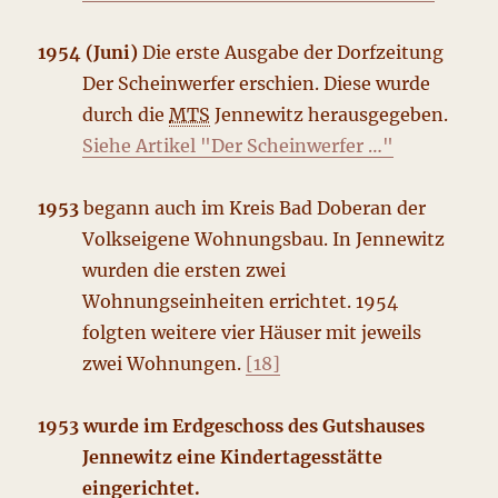
1954 (Juni)
Die erste Ausgabe der Dorfzeitung
Der Scheinwerfer erschien. Diese wurde
durch die
MTS
Jennewitz herausgegeben.
Siehe Artikel "Der Scheinwerfer …"
1953
begann auch im Kreis Bad Doberan der
Volkseigene Wohnungsbau. In Jennewitz
wurden die ersten zwei
Wohnungseinheiten errichtet. 1954
folgten weitere vier Häuser mit jeweils
zwei Wohnungen.
[18]
1953 wurde im Erdgeschoss des Gutshauses
Jennewitz eine Kindertagesstätte
eingerichtet.