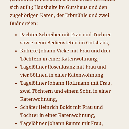
sich auf 13 Haushalte im Gutshaus und den
zugehörigen Katen, der Erbmühle und zwei
Büdnereien:
Pächter Schreiber mit Frau und Tochter
sowie neun Bediensteten im Gutshaus,
Kuhirte Johann Vicke mit Frau und drei
Töchtern in einer Katenwohnung,
Tagelöhner Rosenkranz mit Frau und
vier Söhnen in einer Katenwohnung
Tagelöhner Johann Hoffmann mit Frau,
zwei Töchtern und einem Sohn in einer
Katenwohnung,
Schäfer Heinrich Boldt mit Frau und
Tochter in einer Katenwohnung,
Tagelöhner Johann Ramm mit Frau,