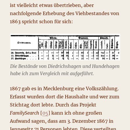
ist vielleicht etwas übertrieben, aber
nachfolgende Erhebung des Viehbestandes von
1863 spricht schon für sich:
Die Bestände von Diedrichshagen und Hundehagen
habe ich zum Vergleich mit aufgeführt.
1867 gab es in Mecklenburg eine Volkszählung.
Erfasst wurden dort die Haushalte und wer zum
Stichtag dort lebte. Durch das Projekt
FamilySearch
[
05
] kann ich ohne großen
Aufwand sagen, dass am 3. Dezember 1867 in
Jennewitz 71 Personen lebten. Diese verteilten