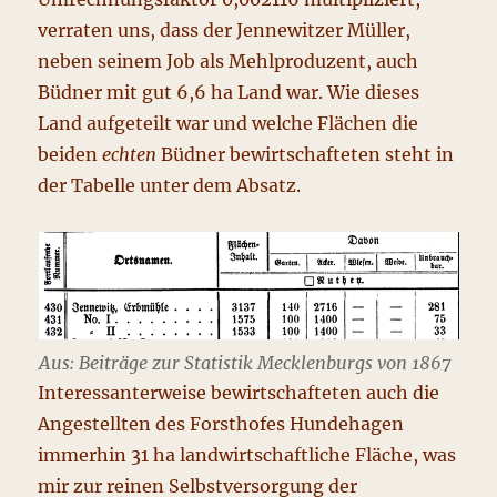
verraten uns, dass der Jennewitzer Müller,
neben seinem Job als Mehlproduzent, auch
Büdner mit gut 6,6 ha Land war. Wie dieses
Land aufgeteilt war und welche Flächen die
beiden
echten
Büdner bewirtschafteten steht in
der Tabelle unter dem Absatz.
Aus: Beiträge zur Statistik Mecklenburgs von 1867
Interessanterweise bewirtschafteten auch die
Angestellten des Forsthofes Hundehagen
immerhin 31 ha landwirtschaftliche Fläche, was
mir zur reinen Selbstversorgung der