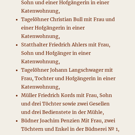
Sohn und einer Hofgängerin in einer
Katenwohnung,
Tagelöhner Christian Bull mit Frau und
einer Hofgängerin in einer
Katenwohnung,
Statthalter Friedrich Ahlers mit Frau,
Sohn und Hofgänger in einer
Katenwohnung,
Tagelöhner Johann Langschwager mit
Frau, Tochter und Hofgängerin in einer
Katenwohnung,
Müller Friedrich Kords mit Frau, Sohn
und drei Töchter sowie zwei Gesellen
und drei Bedienstete in der Mühle,
Büdner Joachim Penzien Mit Frau, zwei
Töchtern und Enkel in der Büdnerei № 1,