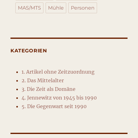
MAS/MTS
Mühle
Personen
KATEGORIEN
1. Artikel ohne Zeitzuordnung
2. Das Mittelalter
3. Die Zeit als Domäne
4. Jennewitz von 1945 bis 1990
5. Die Gegenwart seit 1990