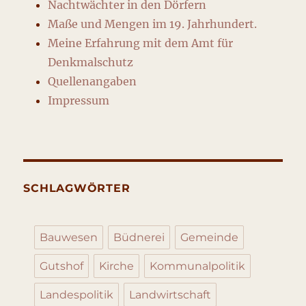
Nachtwächter in den Dörfern
Maße und Mengen im 19. Jahrhundert.
Meine Erfahrung mit dem Amt für
Denkmalschutz
Quellenangaben
Impressum
SCHLAGWÖRTER
Bauwesen
Büdnerei
Gemeinde
Gutshof
Kirche
Kommunalpolitik
Landespolitik
Landwirtschaft