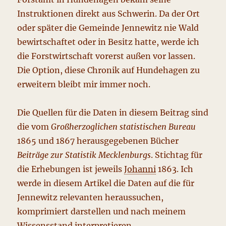
Instruktionen direkt aus Schwerin. Da der Ort
oder später die Gemeinde Jennewitz nie Wald
bewirtschaftet oder in Besitz hatte, werde ich
die Forstwirtschaft vorerst außen vor lassen.
Die Option, diese Chronik auf Hundehagen zu
erweitern bleibt mir immer noch.
Die Quellen für die Daten in diesem Beitrag sind
die vom
Großherzoglichen statistischen Bureau
1865 und 1867 herausgegebenen Bücher
Beiträge zur Statistik Mecklenburgs
. Stichtag für
die Erhebungen ist jeweils
Johanni
1863. Ich
werde in diesem Artikel die Daten auf die für
Jennewitz relevanten heraussuchen,
komprimiert darstellen und nach meinem
Wissensstand interpretieren.