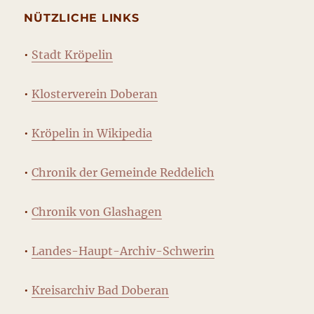
NÜTZLICHE LINKS
•
Stadt Kröpelin
•
Klosterverein Doberan
•
Kröpelin in Wikipedia
•
Chronik der Gemeinde Reddelich
•
Chronik von Glashagen
•
Landes-Haupt-Archiv-Schwerin
•
Kreisarchiv Bad Doberan