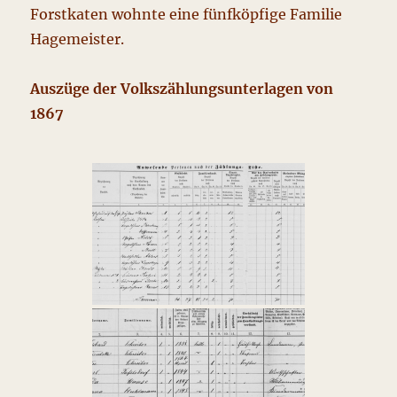
Forstkaten wohnte eine fünfköpfige Familie
Hagemeister.
Auszüge der Volkszählungsunterlagen von
1867